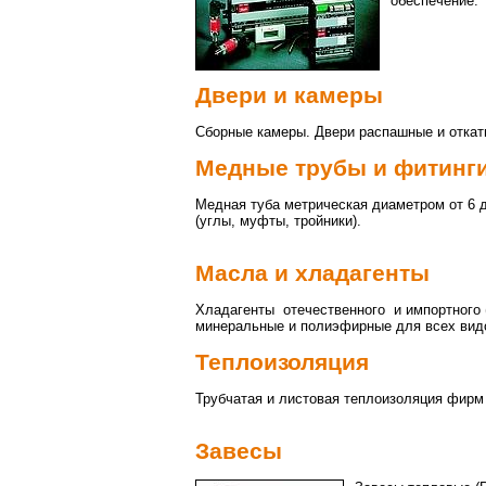
обеспечение.
Двери и камеры
Сборные камеры. Двери распашные и откат
Медные трубы и фитинг
Медная туба метрическая диаметром от 6 д
(углы, муфты, тройники).
Масла и хладагенты
Хладагенты отечественного и импортного (
минеральные и полиэфирные для всех вид
Теплоизоляция
Трубчатая и листовая теплоизоляция фирм Cl
Завесы