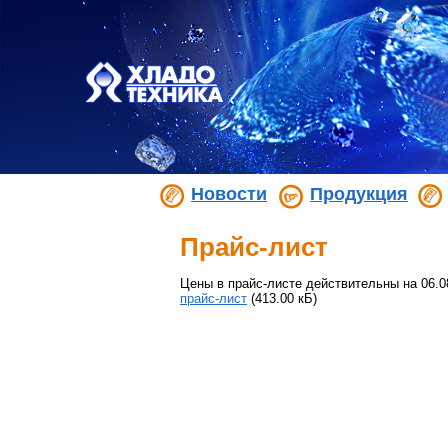
Новости
Продукция
Прайс-лист
Цены в прайс-листе действительны на 06.0
прайс-лист
(413.00 кБ)